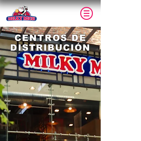
CENTROS DE
DISTRIBUCIÓN