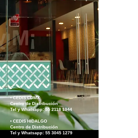
• CEDIS CDMX
Centro de Distribución
Tel y Whatsapp:
55 2118 1944
• CEDIS HIDALGO
Centro de Distribución
Tel y Whatsapp: 55 3045 1279