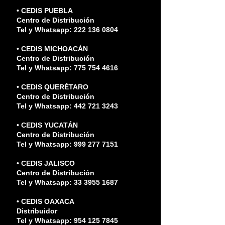
• CEDIS PUEBLA
Centro de Distribución
Tel y Whatsapp: 222 136 0804
• CEDIS MICHOACÁN
Centro de Distribución
Tel y Whatsapp: 775 754 4616
• CEDIS QUERÉTARO
Centro de Distribución
Tel y Whatsapp: 442 721 3243
• CEDIS YUCATÁN
Centro de Distribución
Tel y Whatsapp: 999 277 7151
• CEDIS JALISCO
Centro de Distribución
Tel y Whatsapp: 33 3955 1687
• CEDIS OAXACA
Distribuidor
Tel y Whatsapp: 954 125 7845