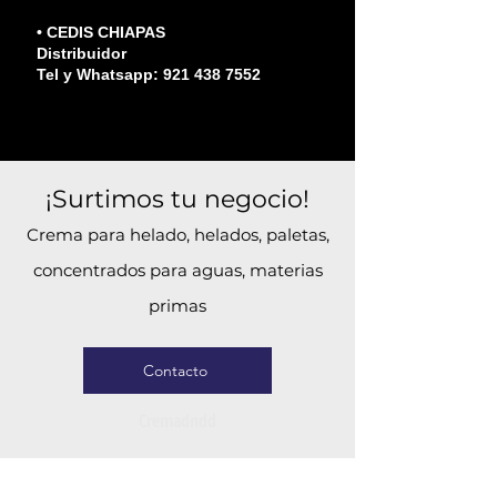
• CEDIS CHIAPAS
Distribuidor
Tel y Whatsapp: 921 438 7552
¡Surtimos tu negocio!
Crema para helado, helados, paletas,
concentrados para aguas, materias
primas
Contacto
Cremadndd